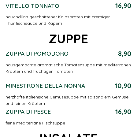
16,90
VITELLO TONNATO
hauchdünn geschnittener Kalbsbraten mit cremiger
Thunfischsauce und Kapern
ZUPPE
8,90
ZUPPA DI POMODORO
hausgemachte aromatische Tomatensuppe mit mediterranen
Kräutern und fruchtigen Tomaten
10,90
MINESTRONE DELLA NONNA
herzhafte italienische Gemüsesuppe mit saisonalem Gemüse
und feinen Kräutern
16,90
ZUPPA DI PESCE
feine mediterrane Fischsuppe