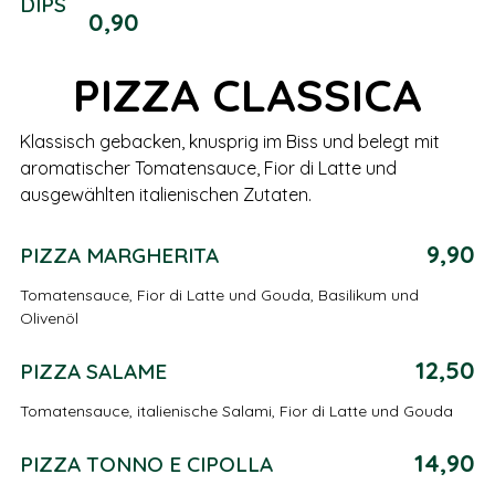
DIPS
0,90
PIZZA CLASSICA
Klassisch gebacken, knusprig im Biss und belegt mit
aromatischer Tomatensauce, Fior di Latte und
ausgewählten italienischen Zutaten.
9,90
PIZZA MARGHERITA
Tomatensauce, Fior di Latte und Gouda, Basilikum und
Olivenöl
12,50
PIZZA SALAME
Tomatensauce, italienische Salami, Fior di Latte und Gouda
14,90
PIZZA TONNO E CIPOLLA