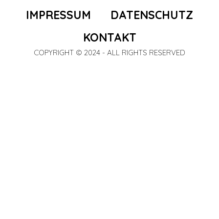
IMPRESSUM
DATENSCHUTZ
KONTAKT
COPYRIGHT © 2024 - ALL RIGHTS RESERVED