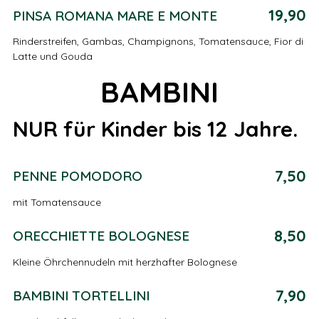
19,90
PINSA ROMANA MARE E MONTE
Rinderstreifen, Gambas, Champignons, Tomatensauce, Fior di
Latte und Gouda
BAMBINI
NUR für Kinder bis 12 Jahre.
7,50
PENNE POMODORO
mit Tomatensauce
8,50
ORECCHIETTE BOLOGNESE
Kleine Öhrchennudeln mit herzhafter Bolognese
7,90
BAMBINI TORTELLINI