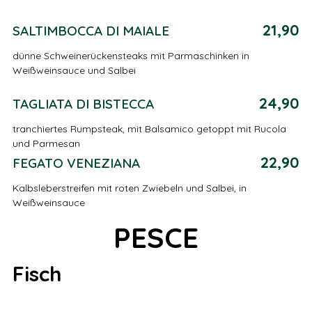
21,90
SALTIMBOCCA DI MAIALE
dünne Schweinerückensteaks mit Parmaschinken in
Weißweinsauce und Salbei
24,90
TAGLIATA DI BISTECCA
tranchiertes Rumpsteak, mit Balsamico getoppt mit Rucola
und Parmesan
22,90
FEGATO VENEZIANA
Kalbsleberstreifen mit roten Zwiebeln und Salbei, in
Weißweinsauce
PESCE
Fisch