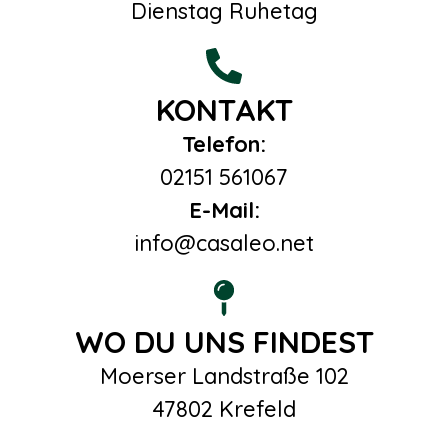
Dienstag Ruhetag
KONTAKT
Telefon:
02151 561067
E-Mail:
info@casaleo.net
WO DU UNS FINDEST
Moerser Landstraße 102
47802 Krefeld