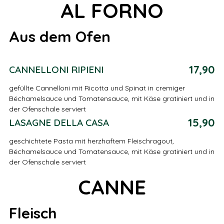
AL FORNO
Aus dem Ofen
17,90
CANNELLONI RIPIENI
gefüllte Cannelloni mit Ricotta und Spinat in cremiger
Béchamelsauce und Tomatensauce, mit Käse gratiniert und in
der Ofenschale serviert
15,90
LASAGNE DELLA CASA
geschichtete Pasta mit herzhaftem Fleischragout,
Béchamelsauce und Tomatensauce, mit Käse gratiniert und in
der Ofenschale serviert
CANNE
Fleisch