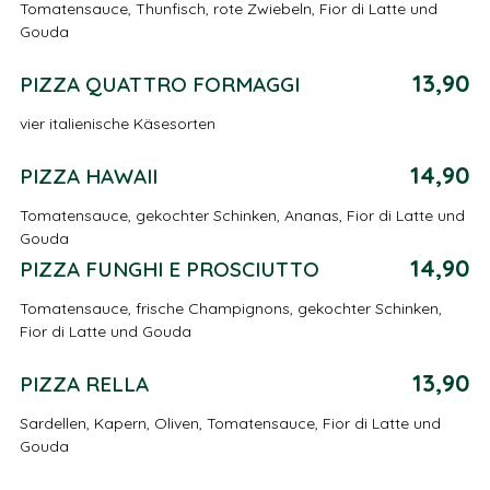
Tomatensauce, Thunfisch, rote Zwiebeln, Fior di Latte und
Gouda
13,90
PIZZA QUATTRO FORMAGGI
vier italienische Käsesorten
14,90
PIZZA HAWAII
Tomatensauce, gekochter Schinken, Ananas, Fior di Latte und
Gouda
14,90
PIZZA FUNGHI E PROSCIUTTO
Tomatensauce, frische Champignons, gekochter Schinken,
Fior di Latte und Gouda
13,90
PIZZA RELLA
Sardellen, Kapern, Oliven, Tomatensauce, Fior di Latte und
Gouda