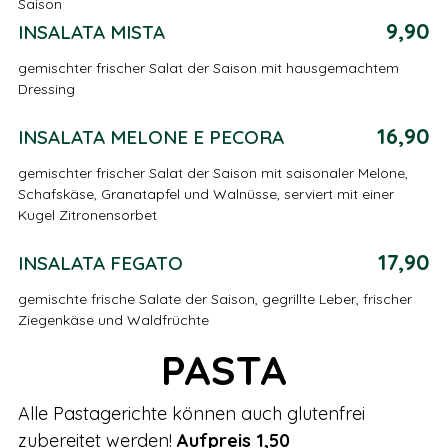
Saison
9,90
INSALATA MISTA
gemischter frischer Salat der Saison mit hausgemachtem
Dressing
16,90
INSALATA MELONE E PECORA
gemischter frischer Salat der Saison mit saisonaler Melone,
Schafskäse, Granatapfel und Walnüsse, serviert mit einer
Kugel Zitronensorbet
17,90
INSALATA FEGATO
gemischte frische Salate der Saison, gegrillte Leber, frischer
Ziegenkäse und Waldfrüchte
PASTA
Alle Pastagerichte können auch glutenfrei
zubereitet werden!
Aufpreis 1,50