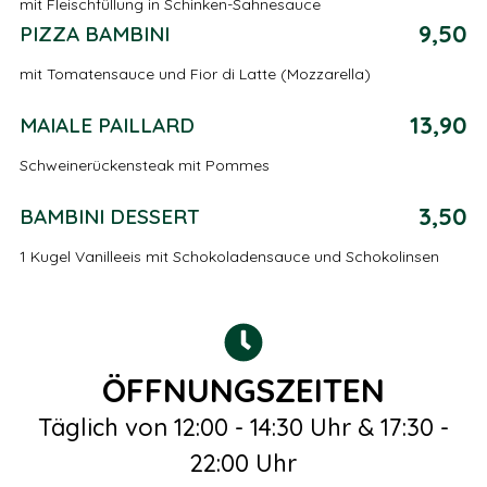
mit Fleischfüllung in Schinken-Sahnesauce
9,50
PIZZA BAMBINI
mit Tomatensauce und Fior di Latte (Mozzarella)
13,90
MAIALE PAILLARD
Schweinerückensteak mit Pommes
3,50
BAMBINI DESSERT
1 Kugel Vanilleeis mit Schokoladensauce und Schokolinsen
ÖFFNUNGSZEITEN
Täglich von 12:00 - 14:30 Uhr & 17:30 -
22:00 Uhr