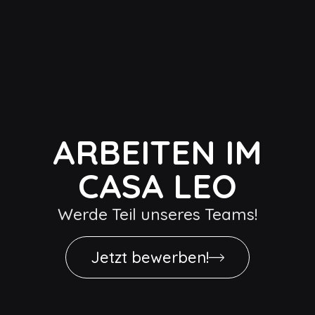
ARBEITEN IM
CASA LEO
Werde Teil unseres Teams!
Jetzt bewerben!