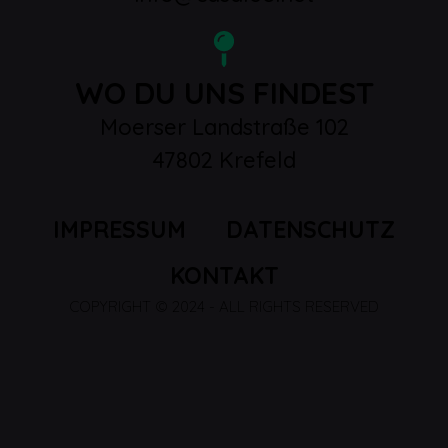
WO DU UNS FINDEST
Moerser Landstraße 102
47802 Krefeld
IMPRESSUM
DATENSCHUTZ
KONTAKT
COPYRIGHT © 2024 - ALL RIGHTS RESERVED